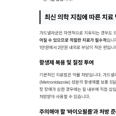
최신 의학 지침에 따른 치료
가드넬라균은 자연적으로 치유되는 경우도 
어질 수 있으므로 적절한 치료가 필수적
입니
1만원에서 2만원 내외로 부담이 적은 편입니
항생제 복용 및 질정 투여
기본적인 치료법은 약물 처방입니다. 가드넬
(Metronidazole) 성분의 항생제를 보통
장 장애가 심한 경우에는 질 내부에 직접 삽입하
처방받아 사용할 수 있습니다.
주의해야 할 '바이오필름'과 처방 