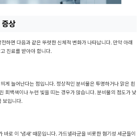
 증상
전하면 다음과 같은 뚜렷한 신체적 변화가 나타납니다. 만약 아래
말고 진료를 받아야 합니다.
 띄게 늘어난다는 점입니다. 정상적인 분비물은 투명하거나 맑은 흰
린 회백색이나 누런 빛을 띠는 경우가 많습니다. 분비물의 점도가 낮
 보입니다.
 바로 이 '냄새' 때문입니다. 가드넬라균을 비롯한 혐기성 세균들이