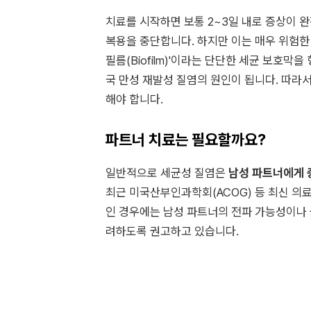
치료를 시작하면 보통 2~3일 내로 증상이 완
복용을 중단합니다. 하지만 이는 매우 위험한
필름(Biofilm)'이라는 단단한 세균 보호막
국 만성 재발성 질염의 원인이 됩니다. 따라
해야 합니다.
파트너 치료는 필요할까요?
일반적으로 세균성 질염은
남성 파트너에게 
최근 미국산부인과학회(ACOG) 등 최신 의료
인 경우에는 남성 파트너의 전파 가능성이나 
려하도록 권고하고 있습니다.