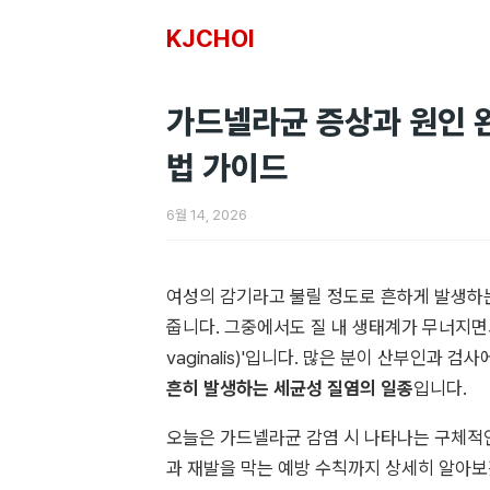
KJCHOI
가드넬라균 증상과 원인 완
법 가이드
6월 14, 2026
여성의 감기라고 불릴 정도로 흔하게 발생하
줍니다. 그중에서도 질 내 생태계가 무너지면서 
vaginalis)'입니다. 많은 분이 산부인과
흔히 발생하는 세균성 질염의 일종
입니다.
오늘은 가드넬라균 감염 시 나타나는 구체적인
과 재발을 막는 예방 수칙까지 상세히 알아