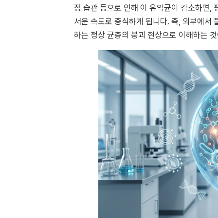
정 습관 등으로 인해 이 유익균이 감소하면,
서운 속도로 증식하게 됩니다. 즉, 외부에서
하는 정상 균총의 붕괴 현상으로 이해하는 것