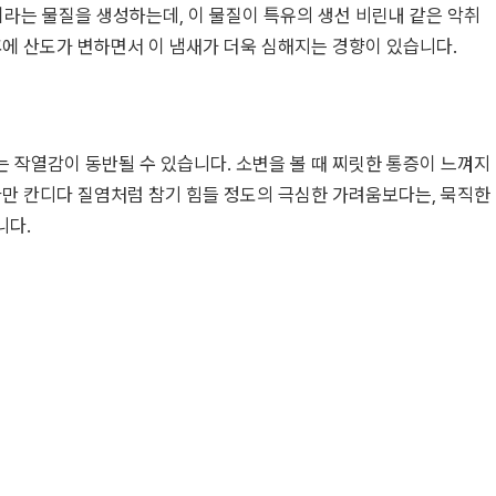
'이라는 물질을 생성하는데, 이 물질이 특유의 생선 비린내 같은 악취
후에 산도가 변하면서 이 냄새가 더욱 심해지는 경향이 있습니다.
 작열감이 동반될 수 있습니다. 소변을 볼 때 찌릿한 통증이 느껴지
다만 칸디다 질염처럼 참기 힘들 정도의 극심한 가려움보다는, 묵직한
니다.