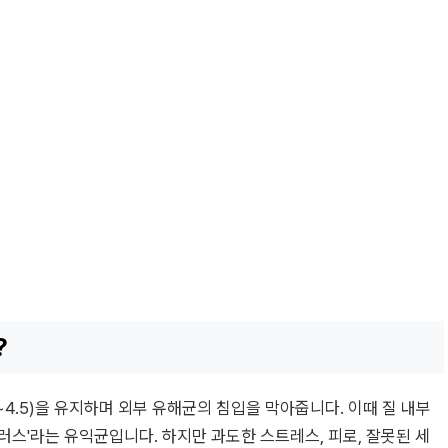
?
8~4.5)을 유지하며 외부 유해균의 침입을 막아줍니다. 이때 질 내부
러스'라는 유익균입니다. 하지만 과도한 스트레스, 피로, 잘못된 세