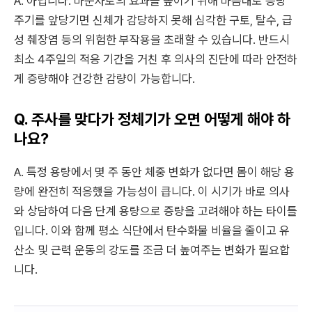
A. 아닙니다. 마운자로의 효과를 높이기 위해 마음대로 증량
주기를 앞당기면 신체가 감당하지 못해 심각한 구토, 탈수, 급
성 췌장염 등의 위험한 부작용을 초래할 수 있습니다. 반드시
최소 4주일의 적응 기간을 거친 후 의사의 진단에 따라 안전하
게 증량해야 건강한 감량이 가능합니다.
Q. 주사를 맞다가 정체기가 오면 어떻게 해야 하
나요?
A. 특정 용량에서 몇 주 동안 체중 변화가 없다면 몸이 해당 용
량에 완전히 적응했을 가능성이 큽니다. 이 시기가 바로 의사
와 상담하여 다음 단계 용량으로 증량을 고려해야 하는 타이틀
입니다. 이와 함께 평소 식단에서 탄수화물 비율을 줄이고 유
산소 및 근력 운동의 강도를 조금 더 높여주는 변화가 필요합
니다.