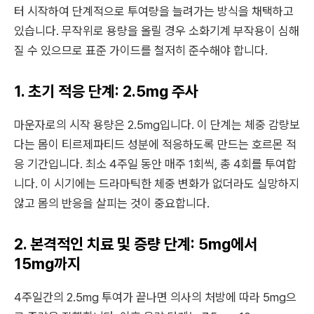
터 시작하여 단계적으로 투여량을 늘려가는 방식을 채택하고
있습니다. 무작위로 용량을 올릴 경우 소화기계 부작용이 심해
질 수 있으므로 표준 가이드를 철저히 준수해야 합니다.
1. 초기 적응 단계: 2.5mg 주사
마운자로의 시작 용량은 2.5mg입니다. 이 단계는 체중 감량보
다는 몸이 티르제파티드 성분에 적응하도록 만드는 호르몬 적
응 기간입니다. 최소 4주일 동안 매주 1회씩, 총 4회를 투여합
니다. 이 시기에는 드라마틱한 체중 변화가 없더라도 실망하지
않고 몸의 반응을 살피는 것이 중요합니다.
2. 본격적인 치료 및 증량 단계: 5mg에서
15mg까지
4주일간의 2.5mg 투여가 끝나면 의사의 처방에 따라 5mg으