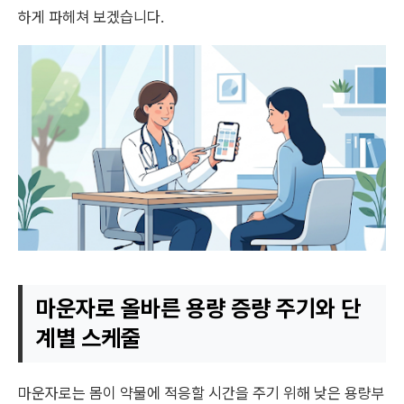
하게 파헤쳐 보겠습니다.
마운자로 올바른 용량 증량 주기와 단
계별 스케줄
마운자로는 몸이 약물에 적응할 시간을 주기 위해 낮은 용량부