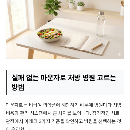
실패 없는 마운자로 처방 병원 고르는
방법
마운자로는 비급여 의약품에 해당하기 때문에 병원마다 처방
비용과 관리 시스템에서 큰 차이를 보입니다. 장기적인 치료
관점에서 아래의 3가지 기준을 확인하고 병원을 선택하는 것
이 유리합니다.