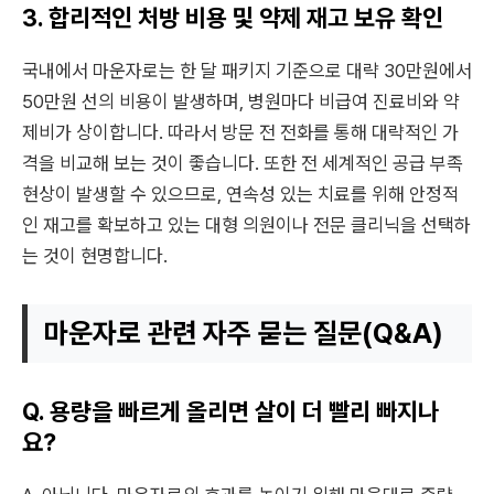
3. 합리적인 처방 비용 및 약제 재고 보유 확인
국내에서 마운자로는 한 달 패키지 기준으로 대략 30만원에서
50만원 선의 비용이 발생하며, 병원마다 비급여 진료비와 약
제비가 상이합니다. 따라서 방문 전 전화를 통해 대략적인 가
격을 비교해 보는 것이 좋습니다. 또한 전 세계적인 공급 부족
현상이 발생할 수 있으므로, 연속성 있는 치료를 위해 안정적
인 재고를 확보하고 있는 대형 의원이나 전문 클리닉을 선택하
는 것이 현명합니다.
마운자로 관련 자주 묻는 질문(Q&A)
Q. 용량을 빠르게 올리면 살이 더 빨리 빠지나
요?