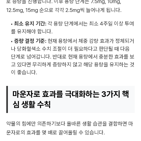
로 증량을 진행합니다. 이후 용량 단계는 7.5mg, 10mg,
12.5mg, 15mg 순으로 각각 2.5mg씩 늘어나게 됩니다.
최소 유지 기간:
각 용량 단계에서는 최소 4주일 이상 투여
를 유지해야 합니다.
증량 결정 기준:
현재 용량에서 체중 감량 효과가 정체되거
나 당화혈색소 수치 조절이 더 필요하다고 판단될 때 다음
단계로 넘어갑니다. 반대로 현재 용량에서 충분한 효과를 보
고 있다면 무리하게 증량하지 않고 해당 용량을 유지하는 것
이 좋습니다.
마운자로 효과를 극대화하는 3가지 핵
심 생활 수칙
약물의 힘에만 의존하기보다 올바른 생활 습관을 결합하면 마
운자로의 효과를 몇 배로 끌어올릴 수 있습니다.