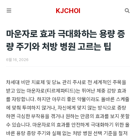
KJCHOI
마운자로 효과 극대화하는 용량 증
량 주기와 처방 병원 고르는 팁
6월 16, 2026
차세대 비만 치료제 및 당뇨 관리 주사로 전 세계적인 주목을
받고 있는 마운자로(티르제파티드)는 뛰어난 체중 감량 효과
를 자랑합니다. 하지만 아무리 좋은 약물이라도 올바른 스케줄
에 맞춰 투여하지 않거나, 자신에게 맞지 않는 방식으로 증량
하면 극심한 부작용을 겪거나 원하는 만큼의 효과를 보지 못할
수 있습니다. 마운자로의 효과를 안전하게 극대화하기 위한 올
바른 용량 증량 주기와 실패 없는 처방 병원 선택 기준을 철저