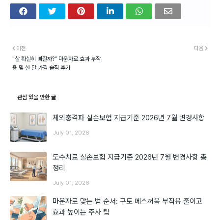
이전
다음
"살 확실히 빠질까?" 마운자로 효과 부작
용 및 한 달 가격 솔직 후기
관심 있을 만한 글
체외충격파 실손보험 지급기준 2026년 7월 변경사항
July 01, 2026
도수치료 실손보험 지급기준 2026년 7월 변경사항 총
정리
July 01, 2026
마운자로 맞는 법 순서: 구토 메스꺼움 부작용 줄이고
효과 높이는 주사 팁