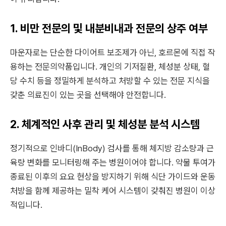
1. 비만 전문의 및 내분비내과 전문의 상주 여부
마운자로는 단순한 다이어트 보조제가 아닌, 호르몬에 직접 작
용하는 전문의약품입니다. 개인의 기저질환, 체성분 상태, 혈
당 수치 등을 정밀하게 분석하고 처방할 수 있는 전문 지식을
갖춘 의료진이 있는 곳을 선택해야 안전합니다.
2. 체계적인 사후 관리 및 체성분 분석 시스템
정기적으로 인바디(InBody) 검사를 통해 체지방 감소량과 근
육량 변화를 모니터링해 주는 병원이어야 합니다. 약물 투여가
종료된 이후의 요요 현상을 방지하기 위해 식단 가이드와 운동
처방을 함께 제공하는 밀착 케어 시스템이 갖춰진 병원이 이상
적입니다.