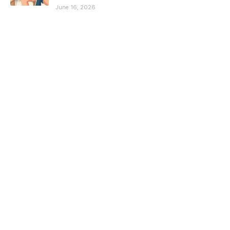
June 16, 2026