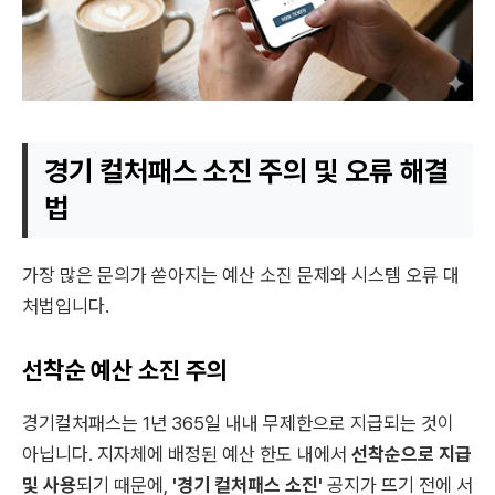
경기 컬처패스 소진 주의 및 오류 해결
법
가장 많은 문의가 쏟아지는 예산 소진 문제와 시스템 오류 대
처법입니다.
선착순 예산 소진 주의
경기컬처패스는 1년 365일 내내 무제한으로 지급되는 것이
아닙니다. 지자체에 배정된 예산 한도 내에서
선착순으로 지급
및 사용
되기 때문에,
'경기 컬처패스 소진'
공지가 뜨기 전에 서