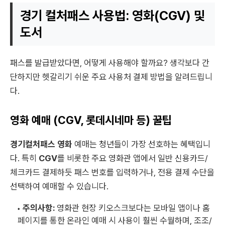
경기 컬처패스 사용법: 영화(CGV) 및
도서
패스를 발급받았다면, 어떻게 사용해야 할까요? 생각보다 간
단하지만 헷갈리기 쉬운 주요 사용처 결제 방법을 알려드립니
다.
영화 예매 (CGV, 롯데시네마 등) 꿀팁
경기컬처패스 영화
예매는 청년들이 가장 선호하는 혜택입니
다. 특히
CGV
를 비롯한 주요 영화관 앱에서 일반 신용카드/
체크카드 결제하듯 패스 번호를 입력하거나, 전용 결제 수단을
선택하여 예매할 수 있습니다.
주의사항:
영화관 현장 키오스크보다는 모바일 앱이나 홈
페이지를 통한 온라인 예매 시 사용이 훨씬 수월하며, 조조/