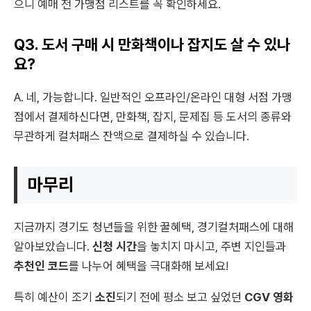
으니 예매 전 가맹점 리스트를 꼭 확인하세요.
Q3. 도서 구매 시 만화책이나 잡지도 살 수 있나
요?
A. 네, 가능합니다. 일반적인 오프라인/온라인 대형 서점 가맹
점에서 결제하신다면, 만화책, 잡지, 문제집 등 도서의 종류와
무관하게 컬처패스 잔액으로 결제하실 수 있습니다.
마무리
지금까지 경기도 청년들을 위한 꿀혜택, 경기컬처패스에 대해
알아보았습니다.
신청 시간
을 놓치지 마시고, 주변 지인들과
추천인 코드
를 나누어 혜택을 극대화해 보세요!
특히 예산이 조기
소진
되기 전에 평소 보고 싶었던
CGV 영화