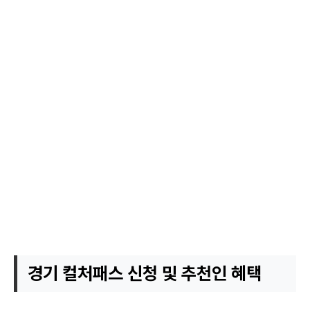
경기 컬처패스 신청 및 추천인 혜택