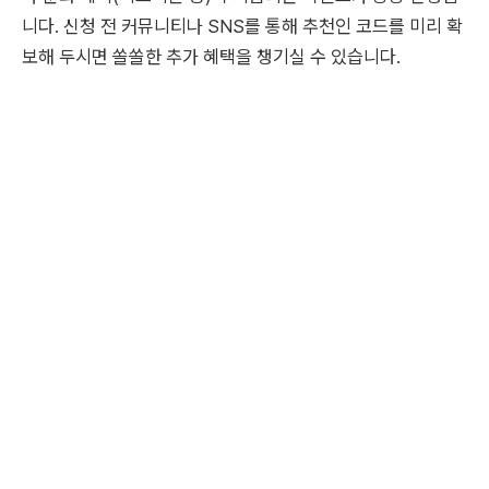
니다. 신청 전 커뮤니티나 SNS를 통해 추천인 코드를 미리 확
보해 두시면 쏠쏠한 추가 혜택을 챙기실 수 있습니다.