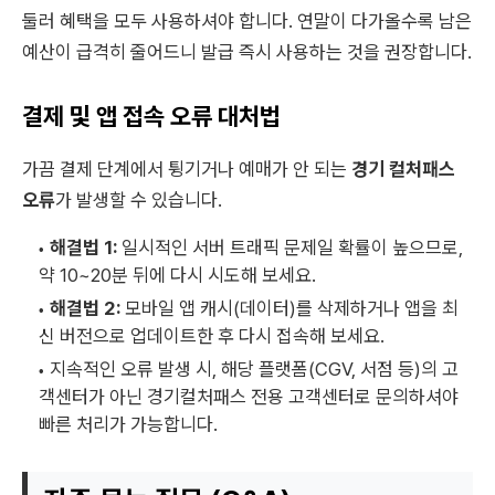
둘러 혜택을 모두 사용하셔야 합니다. 연말이 다가올수록 남은
예산이 급격히 줄어드니 발급 즉시 사용하는 것을 권장합니다.
결제 및 앱 접속 오류 대처법
가끔 결제 단계에서 튕기거나 예매가 안 되는
경기 컬처패스
오류
가 발생할 수 있습니다.
해결법 1:
일시적인 서버 트래픽 문제일 확률이 높으므로,
약 10~20분 뒤에 다시 시도해 보세요.
해결법 2:
모바일 앱 캐시(데이터)를 삭제하거나 앱을 최
신 버전으로 업데이트한 후 다시 접속해 보세요.
지속적인 오류 발생 시, 해당 플랫폼(CGV, 서점 등)의 고
객센터가 아닌 경기컬처패스 전용 고객센터로 문의하셔야
빠른 처리가 가능합니다.