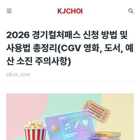
KJCHOI
2026 경기컬처패스 신청 방법 및
사용법 총정리(CGV 영화, 도서, 예
산 소진 주의사항)
2월 24, 2026