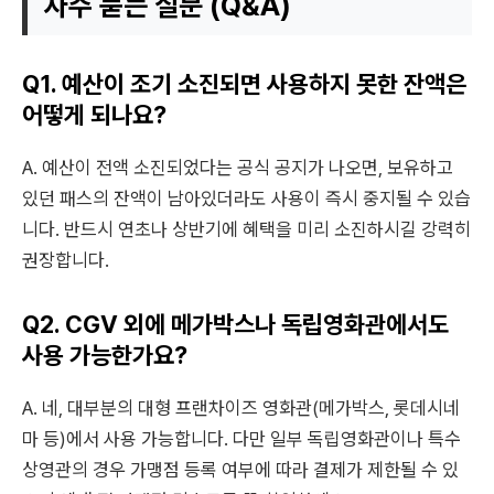
자주 묻는 질문 (Q&A)
Q1. 예산이 조기 소진되면 사용하지 못한 잔액은
어떻게 되나요?
A. 예산이 전액 소진되었다는 공식 공지가 나오면, 보유하고
있던 패스의 잔액이 남아있더라도 사용이 즉시 중지될 수 있습
니다. 반드시 연초나 상반기에 혜택을 미리 소진하시길 강력히
권장합니다.
Q2. CGV 외에 메가박스나 독립영화관에서도
사용 가능한가요?
A. 네, 대부분의 대형 프랜차이즈 영화관(메가박스, 롯데시네
마 등)에서 사용 가능합니다. 다만 일부 독립영화관이나 특수
상영관의 경우 가맹점 등록 여부에 따라 결제가 제한될 수 있