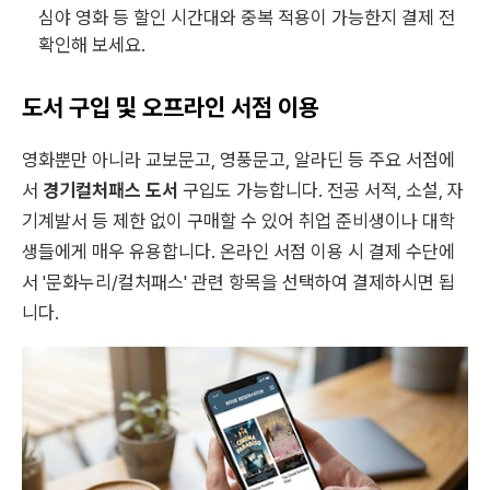
심야 영화 등 할인 시간대와 중복 적용이 가능한지 결제 전
확인해 보세요.
도서 구입 및 오프라인 서점 이용
영화뿐만 아니라 교보문고, 영풍문고, 알라딘 등 주요 서점에
서
경기컬처패스 도서
구입도 가능합니다. 전공 서적, 소설, 자
기계발서 등 제한 없이 구매할 수 있어 취업 준비생이나 대학
생들에게 매우 유용합니다. 온라인 서점 이용 시 결제 수단에
서 '문화누리/컬처패스' 관련 항목을 선택하여 결제하시면 됩
니다.