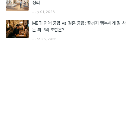
정리
July 01, 2026
MBTI 연애 궁합 vs 결혼 궁합: 끝까지 행복하게 잘 사
는 최고의 조합은?
June 28, 2026