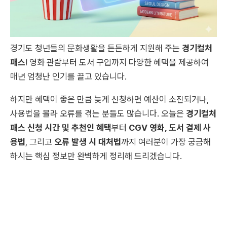
경기도 청년들의 문화생활을 든든하게 지원해 주는
경기컬처
패스
! 영화 관람부터 도서 구입까지 다양한 혜택을 제공하여
매년 엄청난 인기를 끌고 있습니다.
하지만 혜택이 좋은 만큼 늦게 신청하면 예산이 소진되거나,
사용법을 몰라 오류를 겪는 분들도 많습니다. 오늘은
경기컬처
패스 신청 시간 및 추천인 혜택
부터
CGV 영화, 도서 결제 사
용법
, 그리고
오류 발생 시 대처법
까지 여러분이 가장 궁금해
하시는 핵심 정보만 완벽하게 정리해 드리겠습니다.