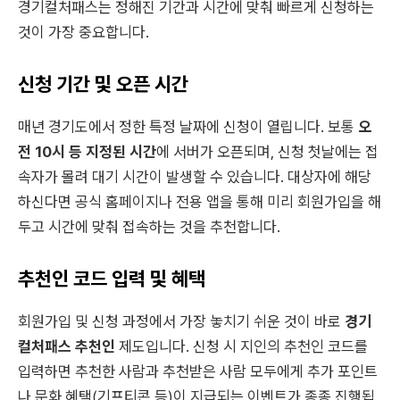
경기컬처패스는 정해진 기간과 시간에 맞춰 빠르게 신청하는
것이 가장 중요합니다.
신청 기간 및 오픈 시간
매년 경기도에서 정한 특정 날짜에 신청이 열립니다. 보통
오
전 10시 등 지정된 시간
에 서버가 오픈되며, 신청 첫날에는 접
속자가 몰려 대기 시간이 발생할 수 있습니다. 대상자에 해당
하신다면 공식 홈페이지나 전용 앱을 통해 미리 회원가입을 해
두고 시간에 맞춰 접속하는 것을 추천합니다.
추천인 코드 입력 및 혜택
회원가입 및 신청 과정에서 가장 놓치기 쉬운 것이 바로
경기
컬처패스 추천인
제도입니다. 신청 시 지인의 추천인 코드를
입력하면 추천한 사람과 추천받은 사람 모두에게 추가 포인트
나 문화 혜택(기프티콘 등)이 지급되는 이벤트가 종종 진행됩